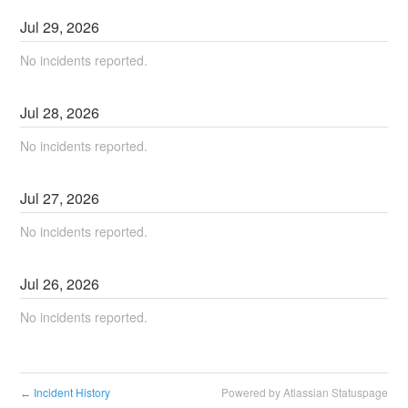
Jul
29
,
2026
No incidents reported.
Jul
28
,
2026
No incidents reported.
Jul
27
,
2026
No incidents reported.
Jul
26
,
2026
No incidents reported.
Incident History
Powered by Atlassian Statuspage
←