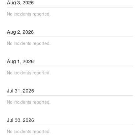
Aug
3
,
2026
No incidents reported.
Aug
2
,
2026
No incidents reported.
Aug
1
,
2026
No incidents reported.
Jul
31
,
2026
No incidents reported.
Jul
30
,
2026
No incidents reported.