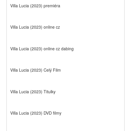
Villa Lucia (2023) premiéra
Villa Lucia (2023) online cz
Villa Lucia (2023) online cz dabing
Villa Lucia (2023) Celý Film
Villa Lucia (2023) Titulky
Villa Lucia (2023) DVD filmy