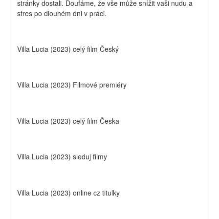
stránky dostali. Doufáme, že vše může snížit vaši nudu a 
stres po dlouhém dni v práci.
Villa Lucia (2023) celý film Český
Villa Lucia (2023) Filmové premiéry
Villa Lucia (2023) celý film Česka
Villa Lucia (2023) sleduj filmy
Villa Lucia (2023) online cz titulky