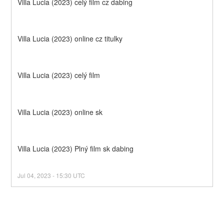
Villa Lucia (2023) celý film cz dabing
Villa Lucia (2023) online cz titulky
Villa Lucia (2023) celý film
Villa Lucia (2023) online sk
Villa Lucia (2023) Plný film sk dabing
Jul
04
,
2023
-
15:30
UTC