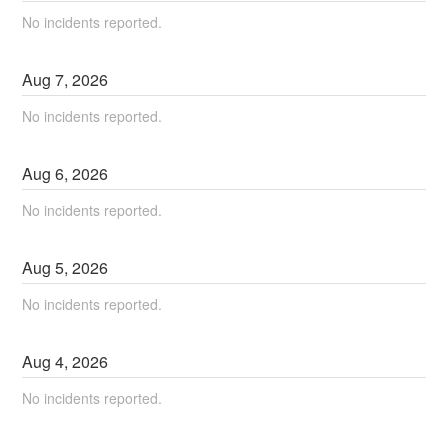
No incidents reported.
Aug
7
,
2026
No incidents reported.
Aug
6
,
2026
No incidents reported.
Aug
5
,
2026
No incidents reported.
Aug
4
,
2026
No incidents reported.