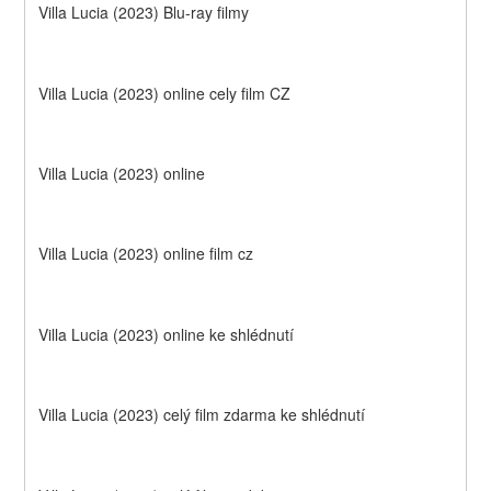
Villa Lucia (2023) Blu-ray filmy
Villa Lucia (2023) online cely film CZ
Villa Lucia (2023) online
Villa Lucia (2023) online film cz
Villa Lucia (2023) online ke shlédnutí
Villa Lucia (2023) celý film zdarma ke shlédnutí